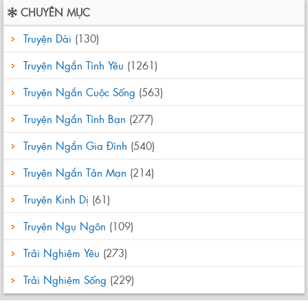
CHUYÊN MỤC
Truyện Dài
(130)
Truyện Ngắn Tình Yêu
(1261)
Truyện Ngắn Cuộc Sống
(563)
Truyện Ngắn Tình Bạn
(277)
Truyện Ngắn Gia Đình
(540)
Truyện Ngắn Tản Mạn
(214)
Truyện Kinh Dị
(61)
Truyện Ngụ Ngôn
(109)
Trải Nghiệm Yêu
(273)
Trải Nghiệm Sống
(229)