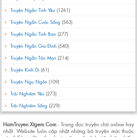
Truyện Ngắn Tình Yêu
(1261)
Truyện Ngắn Cuộc Sống
(563)
Truyện Ngắn Tình Bạn
(277)
Truyện Ngắn Gia Đình
(540)
Truyện Ngắn Tản Mạn
(214)
Truyện Kinh Dị
(61)
Truyện Ngụ Ngôn
(109)
Trải Nghiệm Yêu
(273)
Trải Nghiệm Sống
(229)
HamTruyen.Xtgem.Com
- Trang đọc truyện chữ online hay
nhất. Website luôn cập nhật những bộ truyện mới thuộc