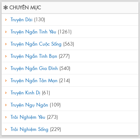
CHUYÊN MỤC
Truyện Dài
(130)
Truyện Ngắn Tình Yêu
(1261)
Truyện Ngắn Cuộc Sống
(563)
Truyện Ngắn Tình Bạn
(277)
Truyện Ngắn Gia Đình
(540)
Truyện Ngắn Tản Mạn
(214)
Truyện Kinh Dị
(61)
Truyện Ngụ Ngôn
(109)
Trải Nghiệm Yêu
(273)
Trải Nghiệm Sống
(229)