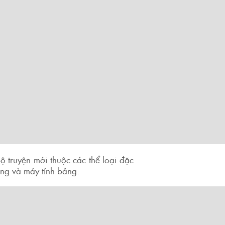
ộ truyện mới thuộc các thể loại đặc
động và máy tính bảng.